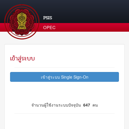
PSIS
OPEC
เข้าสู่ระบบ
เข้าสู่ระบบ Single Sign-On
จำนวนผู้ใช้งานระบบปัจจุบัน
647
คน