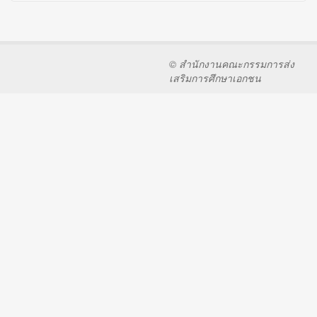
© สำนักงานคณะกรรมการส่ง
เสริมการศึกษาเอกชน